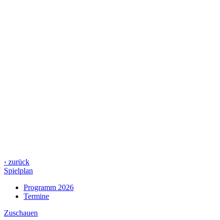
‹ zurück
Spielplan
Programm 2026
Termine
Zuschauen