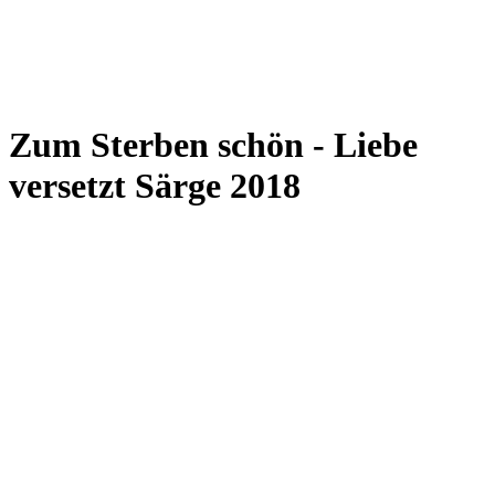
Zum Sterben schön - Liebe
versetzt Särge 2018