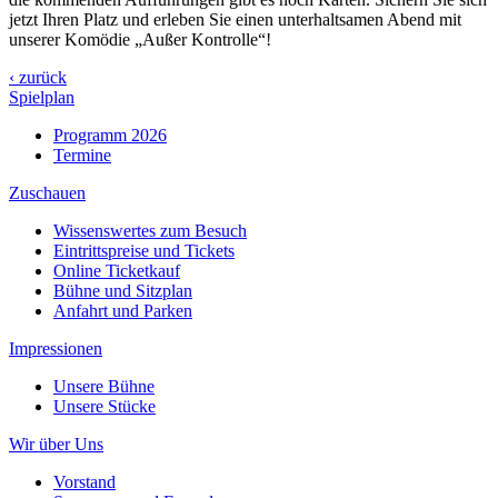
jetzt Ihren Platz und erleben Sie einen unterhaltsamen Abend mit
unserer Komödie „Außer Kontrolle“!
‹ zurück
Spielplan
Programm 2026
Termine
Zuschauen
Wissenswertes zum Besuch
Eintrittspreise und Tickets
Online Ticketkauf
Bühne und Sitzplan
Anfahrt und Parken
Impressionen
Unsere Bühne
Unsere Stücke
Wir über Uns
Vorstand