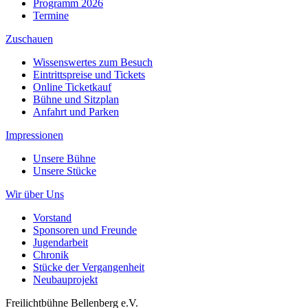
Programm 2026
Termine
Zuschauen
Wissenswertes zum Besuch
Eintrittspreise und Tickets
Online Ticketkauf
Bühne und Sitzplan
Anfahrt und Parken
Impressionen
Unsere Bühne
Unsere Stücke
Wir über Uns
Vorstand
Sponsoren und Freunde
Jugendarbeit
Chronik
Stücke der Vergangenheit
Neubauprojekt
Freilichtbühne Bellenberg e.V.