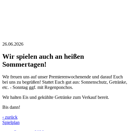
26.06.2026
Wir spielen auch an heißen
Sommertagen!
Wir freuen uns auf unser Premierenwochenende und darauf Euch
bei uns zu begrüßen! Stattet Euch gut aus: Sonnenschutz, Getränke,
etc. - Sonntag ggf. mit Regenponchos.
Wir halten Eis und gekühlte Getränke zum Verkauf bereit.
Bis dann!
‹ zurück
Spielplan