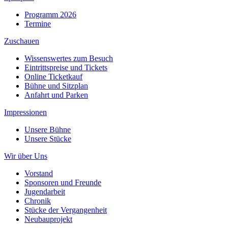
Programm 2026
Termine
Zuschauen
Wissenswertes zum Besuch
Eintrittspreise und Tickets
Online Ticketkauf
Bühne und Sitzplan
Anfahrt und Parken
Impressionen
Unsere Bühne
Unsere Stücke
Wir über Uns
Vorstand
Sponsoren und Freunde
Jugendarbeit
Chronik
Stücke der Vergangenheit
Neubauprojekt