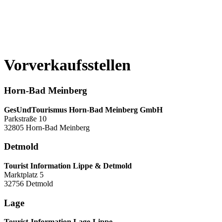
Vorverkaufsstellen
Horn-Bad Meinberg
GesUndTourismus Horn-Bad Meinberg GmbH
Parkstraße 10
32805 Horn-Bad Meinberg
Detmold
Tourist Information Lippe & Detmold
Marktplatz 5
32756 Detmold
Lage
Tourist-Information Lage-Lippe