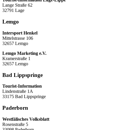
Lange Straße 62
32791 Lage
Lemgo
Intersport Henkel
Mittelstrasse 106
32657 Lemgo
Lemgo Marketing e.V.
Kramerstraße 1
32657 Lemgo
Bad Lippspringe
Tourist-Information
Lindenstraße 1A
33175 Bad Lippspringe
Paderborn
Westfälisches Volksblatt
Rosenstraße 5
33098 Paderborn