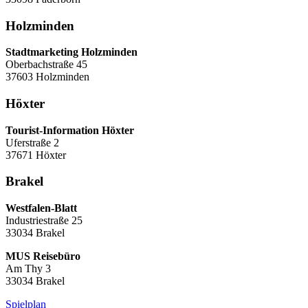
Holzminden
Stadtmarketing Holzminden
Oberbachstraße 45
37603 Holzminden
Höxter
Tourist-Information Höxter
Uferstraße 2
37671 Höxter
Brakel
Westfalen-Blatt
Industriestraße 25
33034 Brakel
MUS Reisebüro
Am Thy 3
33034 Brakel
Spielplan